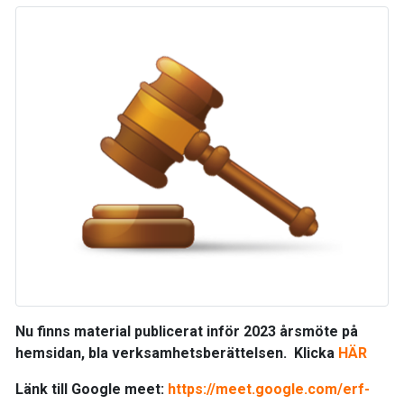
Nu finns material publicerat inför 2023 årsmöte på
hemsidan, bla verksamhetsberättelsen. Klicka
HÄR
Länk
till Google meet:
https://meet.google.com/erf-