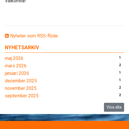
Välkomna!
Nyheter som RSS-flöde
NYHETSARKIV
maj 2026
1
mars 2026
2
januari 2026
1
december 2025
1
november 2025
2
september 2025
2
Visa alla