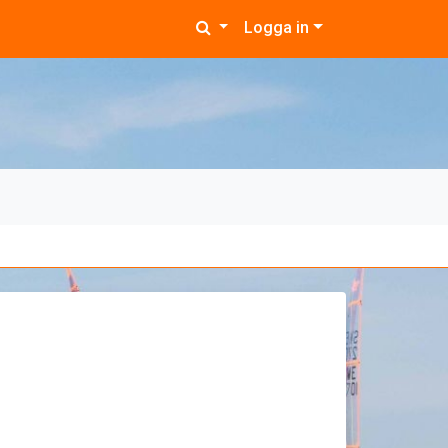
Logga in