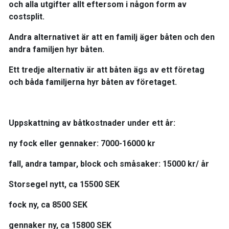
och alla utgifter allt eftersom i någon form av
costsplit.
Andra alternativet är att en familj äger båten och den
andra familjen hyr båten.
Ett tredje alternativ är att båten ägs av ett företag
och båda familjerna hyr båten av företaget.
Uppskattning av båtkostnader under ett år:
ny fock eller gennaker: 7000-16000 kr
fall, andra tampar, block och småsaker: 15000 kr/ år
Storsegel nytt, ca 15500 SEK
fock ny, ca 8500 SEK
gennaker ny, ca 15800 SEK