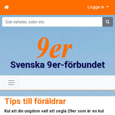
Logga in
Sök
Svenska 9er-förbundet
Tips till föräldrar
Kul att din ungdom valt att segla 29er som är en kul