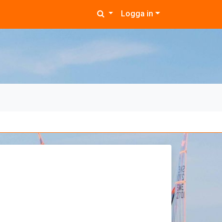
Logga in