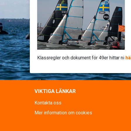
Klassregler och dokument för 49er hittar ni
hä
VIKTIGA LÄNKAR
Kontakta oss
Mer information om cookies