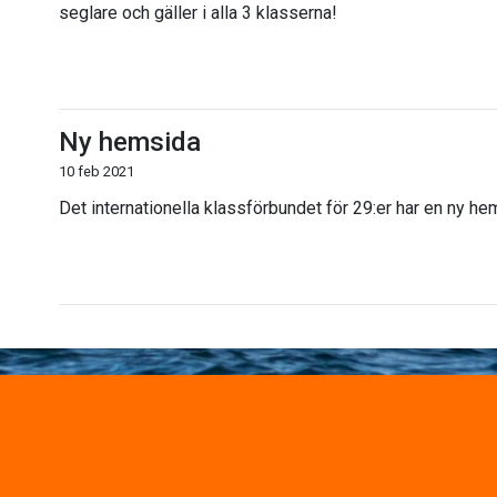
seglare och gäller i alla 3 klasserna!
Ny hemsida
10 feb 2021
Det internationella klassförbundet för 29:er har en ny h