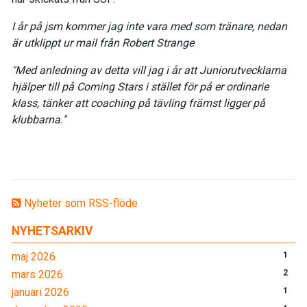
I år på jsm kommer jag inte vara med som tränare, nedan
är utklippt ur mail från Robert Strange
"Med anledning av detta vill jag i år att Juniorutvecklarna
hjälper till på Coming Stars i stället för på er ordinarie
klass, tänker att coaching på tävling främst ligger på
klubbarna."
Nyheter som RSS-flöde
NYHETSARKIV
maj 2026
1
mars 2026
2
januari 2026
1