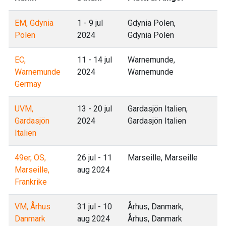
EM, Gdynia
1 - 9 jul
Gdynia Polen,
Polen
2024
Gdynia Polen
EC,
11 - 14 jul
Warnemunde,
Warnemunde
2024
Warnemunde
Germay
UVM,
13 - 20 jul
Gardasjön Italien,
Gardasjön
2024
Gardasjön Italien
Italien
49er, OS,
26 jul - 11
Marseille, Marseille
Marseille,
aug 2024
Frankrike
VM, Århus
31 jul - 10
Århus, Danmark,
Danmark
aug 2024
Århus, Danmark