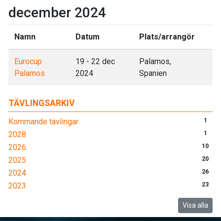
december 2024
Namn
Datum
Plats/arrangör
Eurocup
19 - 22 dec
Palamos,
Palamos
2024
Spanien
TÄVLINGSARKIV
Kommande tävlingar
1
2028
1
2026
10
2025
20
2024
26
2023
23
Visa alla